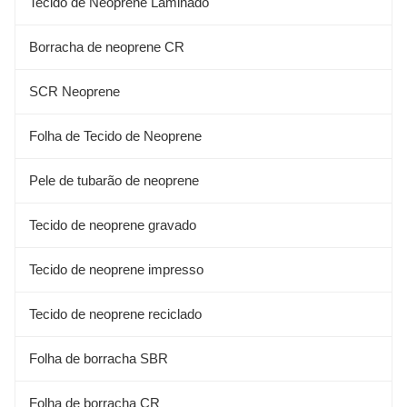
Tecido de Neoprene Laminado
Borracha de neoprene CR
SCR Neoprene
Folha de Tecido de Neoprene
Pele de tubarão de neoprene
Tecido de neoprene gravado
Tecido de neoprene impresso
Tecido de neoprene reciclado
Folha de borracha SBR
Folha de borracha CR