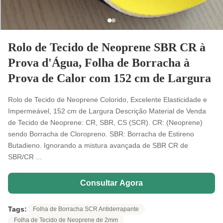
Rolo de Tecido de Neoprene SBR CR à
Prova d'Água, Folha de Borracha à
Prova de Calor com 152 cm de Largura
Rolo de Tecido de Neoprene Colorido, Excelente Elasticidade e
Impermeável, 152 cm de Largura Descrição Material de Venda
de Tecido de Neoprene: CR, SBR, CS (SCR). CR: (Neoprene)
sendo Borracha de Cloropreno. SBR: Borracha de Estireno
Butadieno. Ignorando a mistura avançada de SBR CR de
SBR/CR ...
Consultar Agora
Tags:
Folha de Borracha SCR Antiderrapante
Folha de Tecido de Neoprene de 2mm