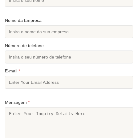
Nome da Empresa
Número de telefone
E-mail
*
Mensagem
*