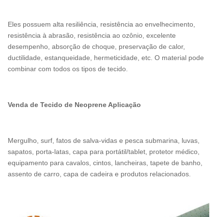
Eles possuem alta resiliência, resistência ao envelhecimento,
resistência à abrasão, resistência ao ozônio, excelente
desempenho, absorção de choque, preservação de calor,
ductilidade, estanqueidade, hermeticidade, etc. O material pode
combinar com todos os tipos de tecido.
Venda de Tecido de Neoprene Aplicação
Mergulho, surf, fatos de salva-vidas e pesca submarina, luvas,
sapatos, porta-latas, capa para portátil/tablet, protetor médico,
equipamento para cavalos, cintos, lancheiras, tapete de banho,
assento de carro, capa de cadeira e produtos relacionados.