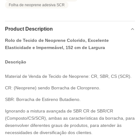
Folha de neoprene adesiva SCR
Product Description
Rolo de Tecido de Neoprene Colorido, Excelente
Elasticidade e Impermeável, 152 cm de Largura
Descrição
Material de Venda de Tecido de Neoprene: CR, SBR, CS (SCR).
CR: (Neoprene) sendo Borracha de Cloropreno.
SBR: Borracha de Estireno Butadieno.
Ignorando a mistura avançada de SBR CR de SBR/CR
(Composto/CS/SCR), ambas as características da borracha, para
desenvolver diferentes graus de produtos, para atender às
necessidades de diversificação dos clientes.