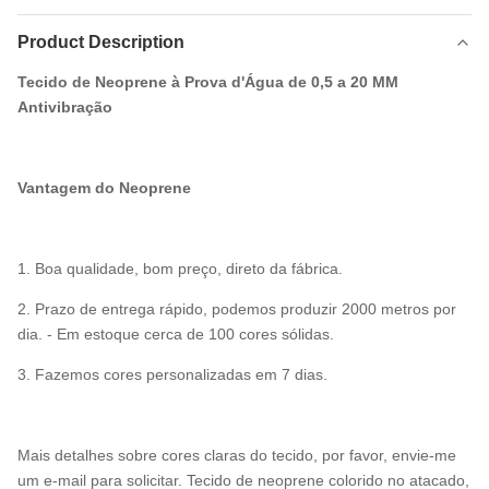
Product Description
Tecido de Neoprene à Prova d'Água de 0,5 a 20 MM
Antivibração
Vantagem do Neoprene
1. Boa qualidade, bom preço, direto da fábrica.
2. Prazo de entrega rápido, podemos produzir 2000 metros por
dia. - Em estoque cerca de 100 cores sólidas.
3. Fazemos cores personalizadas em 7 dias.
Mais detalhes sobre cores claras do tecido, por favor, envie-me
um e-mail para solicitar. Tecido de neoprene colorido no atacado,