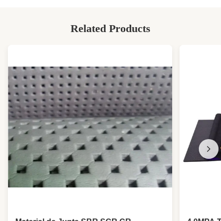
Related Products