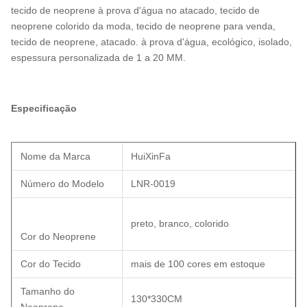
tecido de neoprene à prova d'água no atacado, tecido de
neoprene colorido da moda, tecido de neoprene para venda,
tecido de neoprene, atacado. à prova d'água, ecológico, isolado,
espessura personalizada de 1 a 20 MM.
Especificação
Nome da Marca
HuiXinFa
Número do Modelo
LNR-0019
preto, branco, colorido
Cor do Neoprene
Cor do Tecido
mais de 100 cores em estoque
Tamanho do
130*330CM