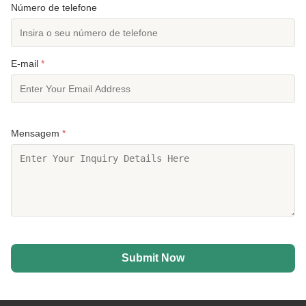
Número de telefone
E-mail
*
Mensagem
*
Submit Now