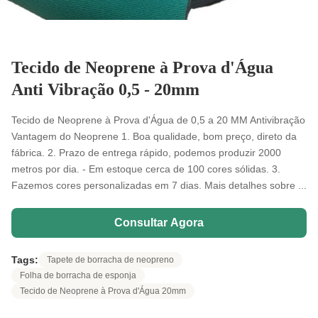
Tecido de Neoprene à Prova d'Água
Anti Vibração 0,5 - 20mm
Tecido de Neoprene à Prova d'Água de 0,5 a 20 MM Antivibração
Vantagem do Neoprene 1. Boa qualidade, bom preço, direto da
fábrica. 2. Prazo de entrega rápido, podemos produzir 2000
metros por dia. - Em estoque cerca de 100 cores sólidas. 3.
Fazemos cores personalizadas em 7 dias. Mais detalhes sobre ...
Consultar Agora
Tags:
Tapete de borracha de neopreno
Folha de borracha de esponja
Tecido de Neoprene à Prova d'Água 20mm