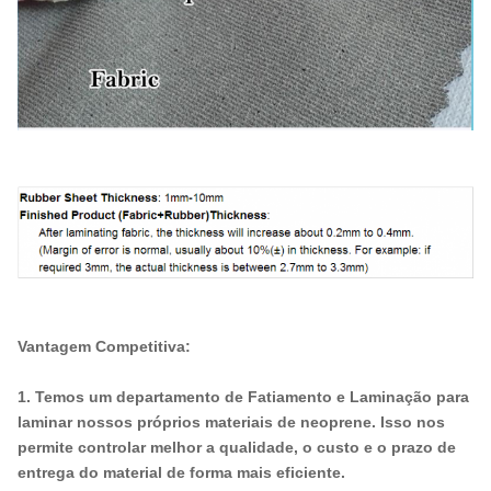
Vantagem Competitiva:
1. Temos um departamento de Fatiamento e Laminação para
laminar nossos próprios materiais de neoprene. Isso nos
permite controlar melhor a qualidade, o custo e o prazo de
entrega do material de forma mais eficiente.