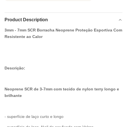
Product Description
3mm - 7mm SCR Borracha Neoprene Proteção Esportiva Com
Resistente ao Calor
Descrição:
Neoprene SCR de 3-7mm com tecido de nylon terry longo e
brilhante
- superfície de laço curto e longo