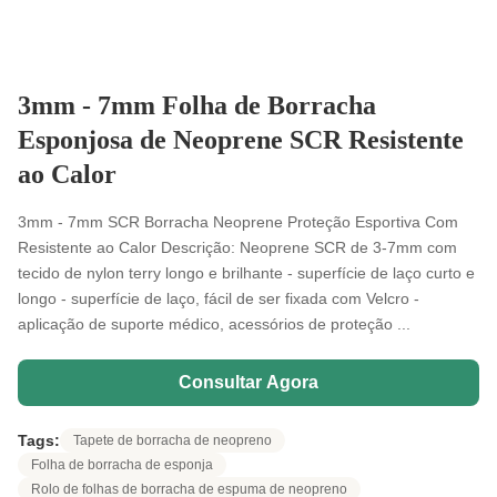
3mm - 7mm Folha de Borracha
Esponjosa de Neoprene SCR Resistente
ao Calor
3mm - 7mm SCR Borracha Neoprene Proteção Esportiva Com
Resistente ao Calor Descrição: Neoprene SCR de 3-7mm com
tecido de nylon terry longo e brilhante - superfície de laço curto e
longo - superfície de laço, fácil de ser fixada com Velcro -
aplicação de suporte médico, acessórios de proteção ...
Consultar Agora
Tags:
Tapete de borracha de neopreno
Folha de borracha de esponja
Rolo de folhas de borracha de espuma de neopreno