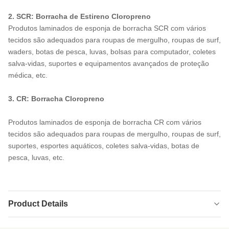
2. SCR: Borracha de Estireno Cloropreno
Produtos laminados de esponja de borracha SCR com vários
tecidos são adequados para roupas de mergulho, roupas de surf,
waders, botas de pesca, luvas, bolsas para computador, coletes
salva-vidas, suportes e equipamentos avançados de proteção
médica, etc.
3. CR: Borracha Cloropreno
Produtos laminados de esponja de borracha CR com vários
tecidos são adequados para roupas de mergulho, roupas de surf,
suportes, esportes aquáticos, coletes salva-vidas, botas de
pesca, luvas, etc.
Product Details
Application:
Apoio médico, acessórios de protecção