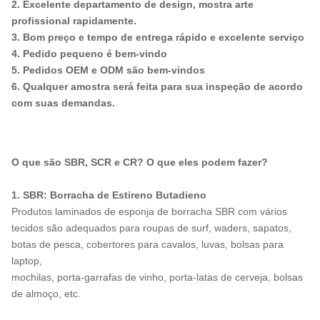
2. Excelente departamento de design, mostra arte
profissional rapidamente.
3. Bom preço e tempo de entrega rápido e excelente serviço
4. Pedido pequeno é bem-vindo
5. Pedidos OEM e ODM são bem-vindos
6. Qualquer amostra será feita para sua inspeção de acordo
com suas demandas.
O que são SBR, SCR e CR? O que eles podem fazer?
1. SBR: Borracha de Estireno Butadieno
Produtos laminados de esponja de borracha SBR com vários
tecidos são adequados para roupas de surf, waders, sapatos,
botas de pesca, cobertores para cavalos, luvas, bolsas para
laptop,
mochilas, porta-garrafas de vinho, porta-latas de cerveja, bolsas
de almoço, etc.