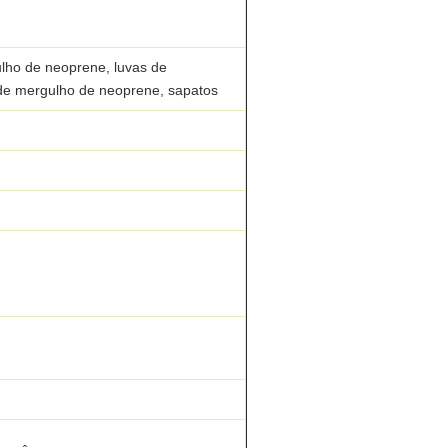
lho de neoprene, luvas de
 de mergulho de neoprene, sapatos