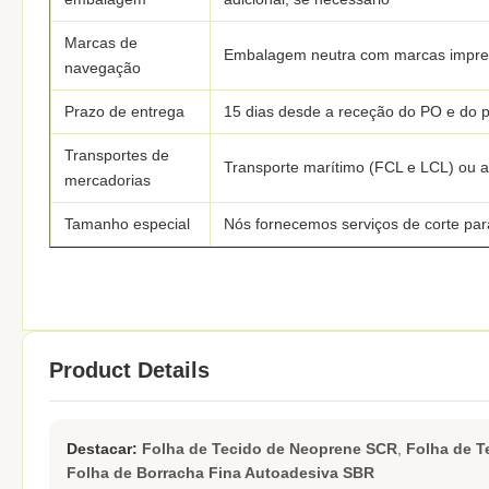
Marcas de
Embalagem neutra com marcas impre
navegação
Prazo de entrega
15 dias desde a receção do PO e do p
Transportes de
Transporte marítimo (FCL e LCL) ou 
mercadorias
Tamanho especial
Nós fornecemos serviços de corte pa
Product Details
Destacar:
Folha de Tecido de Neoprene SCR
,
Folha de 
Folha de Borracha Fina Autoadesiva SBR