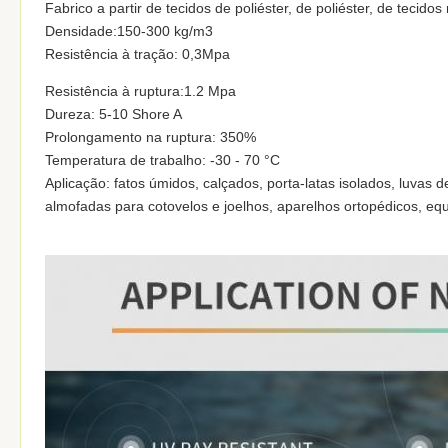
Fabrico a partir de tecidos de poliéster, de poliéster, de tecidos 
Densidade:150-300 kg/m3
Resistência à tração: 0,3Mpa
Resistência à ruptura:1.2 Mpa
Dureza: 5-10 Shore A
Prolongamento na ruptura: 350%
Temperatura de trabalho: -30 - 70 °C
Aplicação: fatos úmidos, calçados, porta-latas isolados, luvas 
almofadas para cotovelos e joelhos, aparelhos ortopédicos, e