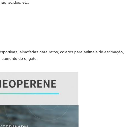
não tecidos, etc.
desportivas, almofadas para ratos, colares para animais de estimação,
quipamento de engate.