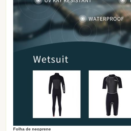
Folha de neoprene