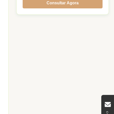
Consultar Agora