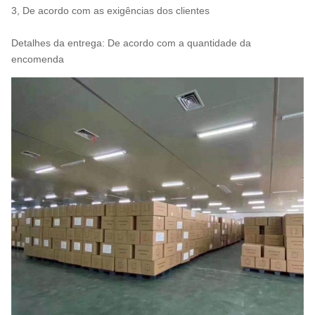
3, De acordo com as exigências dos clientes
Detalhes da entrega: De acordo com a quantidade da
encomenda