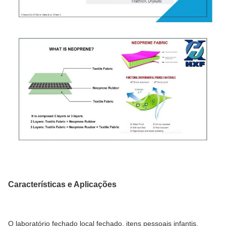
Características e Aplicações
O laboratório fechado local fechado, itens pessoais infantis,