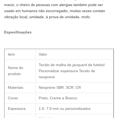
macio, o cheiro de pessoas com alergias também pode ser
usado em humanos não escorregadio, muitas vezes contato
vibração local, umidade, à prova de umidade, mofo.
Especificações
item
Valor
Tecido de malha de jacquard de futebol
Nome do
Personalizar espessura Tecido de
produto
neoprene
Materiais
Neoprene SBR, SCR, CR
Cores
Preto, Creme e Branco
Espessura
1.0- 7.0 mm ou personalizados