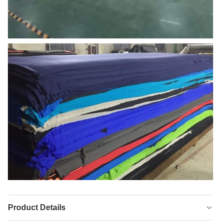
Product Details