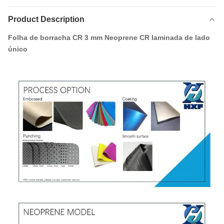
Product Description
Folha de borracha CR 3 mm Neoprene CR laminada de lado
único