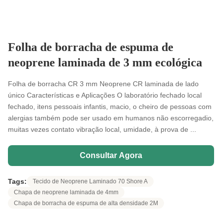
Folha de borracha de espuma de
neoprene laminada de 3 mm ecológica
Folha de borracha CR 3 mm Neoprene CR laminada de lado
único Características e Aplicações O laboratório fechado local
fechado, itens pessoais infantis, macio, o cheiro de pessoas com
alergias também pode ser usado em humanos não escorregadio,
muitas vezes contato vibração local, umidade, à prova de ...
Consultar Agora
Tags:
Tecido de Neoprene Laminado 70 Shore A
Chapa de neoprene laminada de 4mm
Chapa de borracha de espuma de alta densidade 2M