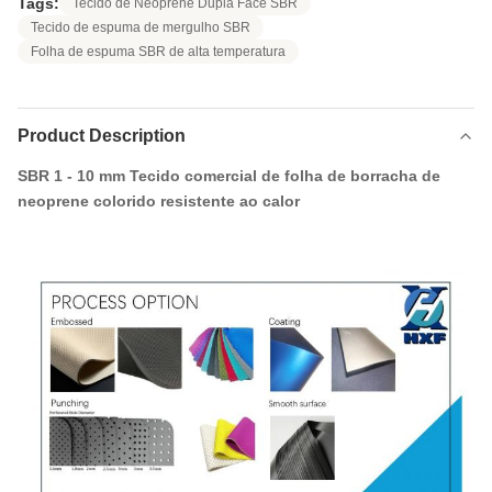
Tags:
Tecido de Neoprene Dupla Face SBR
Tecido de espuma de mergulho SBR
Folha de espuma SBR de alta temperatura
Product Description
SBR 1 - 10 mm Tecido comercial de folha de borracha de
neoprene colorido resistente ao calor