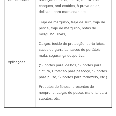
choques, anti-estático, à prova de ar,
delicado para manusear, etc.
Traje de mergulho, traje de surf, traje de
pesca, traje de mergulho, botas de
mergulho, luvas,
Calças, tecido de protecção, porta-latas,
sacos de garrafas, sacos de portáteis,
mala, segurança desportiva
Aplicações
(Suportes para joelhos, Suportes para
cintura, Proteção para pescoço, Suportes
para pulso, Suportes para tornozelo, etc.)
Produtos de fitness, presentes de
neoprene, calças de pesca, material para
sapatos, etc.