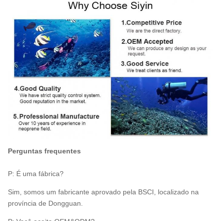
Perguntas frequentes
P: É uma fábrica?
Sim, somos um fabricante aprovado pela BSCI, localizado na
província de Dongguan.