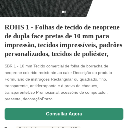
ROHS 1 - Folhas de tecido de neoprene
de dupla face pretas de 10 mm para
impressão, tecidos impressíveis, padrões
personalizados, tecidos de poliéster,
SBR 1 - 10 mm Tecido comercial de folha de borracha de
neoprene colorido resistente ao calor Descrição do produto
Formulário de instruções Rectangular ou quadrado, fino,
transparente, antiderrapante e à prova de choques,
transparenteUso Promocional, acessório de computador,
presente, decoraçãoPrazo ...
Consultar Agora