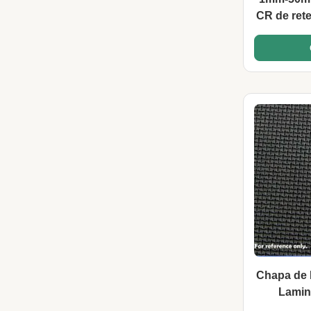
CR de rete
Chapa de 
Lamin